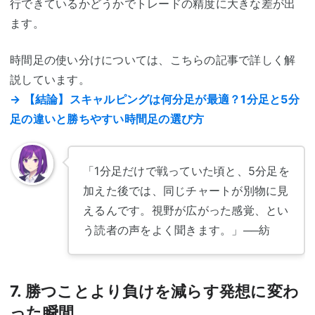
行できているかどうかでトレードの精度に大きな差が出
ます。
時間足の使い分けについては、こちらの記事で詳しく解
説しています。
→ 【結論】スキャルピングは何分足が最適？1分足と5分
足の違いと勝ちやすい時間足の選び方
「1分足だけで戦っていた頃と、5分足を
加えた後では、同じチャートが別物に見
えるんです。視野が広がった感覚、とい
う読者の声をよく聞きます。」
──紡
7. 勝つことより負けを減らす発想に変わ
った瞬間