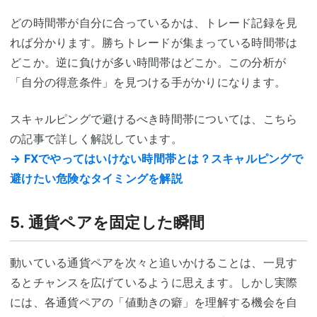
どの時間帯が自分に合っているかは、トレード記録を見
れば分かります。勝ちトレードが集まっている時間帯は
どこか。逆に負けが多い時間帯はどこか。この分析が
「自分の得意条件」を見つける手がかりになります。
スキャルピングで避けるべき時間帯については、こちら
の記事で詳しく解説しています。
→ FXでやってはいけない時間帯とは？スキャルピングで
避けたい危険なタイミングを解説
5. 通貨ペアを固定した瞬間
動いている通貨ペアを次々と追いかけることは、一見す
るとチャンスを広げているように思えます。しかし実際
には、各通貨ペアの「値動きの癖」を理解する機会を自