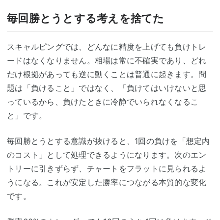
毎回勝とうとする考えを捨てた
スキャルピングでは、どんなに精度を上げても負けトレ
ードはなくなりません。相場は常に不確実であり、どれ
だけ根拠があっても逆に動くことは普通に起きます。問
題は「負けること」ではなく、「負けてはいけないと思
っているから、負けたときに冷静でいられなくなるこ
と」です。
毎回勝とうとする意識が抜けると、1回の負けを「想定内
のコスト」として処理できるようになります。次のエン
トリーに引きずらず、チャートをフラットに見られるよ
うになる。これが安定した勝率につながる本質的な変化
です。