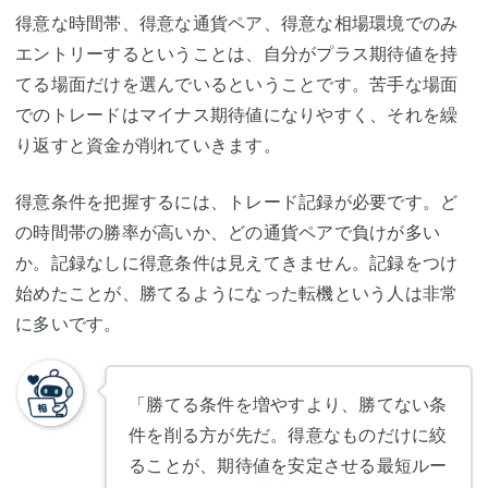
得意な時間帯、得意な通貨ペア、得意な相場環境でのみ
エントリーするということは、自分がプラス期待値を持
てる場面だけを選んでいるということです。苦手な場面
でのトレードはマイナス期待値になりやすく、それを繰
り返すと資金が削れていきます。
得意条件を把握するには、トレード記録が必要です。ど
の時間帯の勝率が高いか、どの通貨ペアで負けが多い
か。記録なしに得意条件は見えてきません。記録をつけ
始めたことが、勝てるようになった転機という人は非常
に多いです。
「勝てる条件を増やすより、勝てない条
件を削る方が先だ。得意なものだけに絞
ることが、期待値を安定させる最短ルー