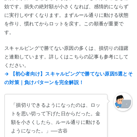
効です。損失の絶対額が小さくなれば、感情的にならず
に実行しやすくなります。まずルール通りに動ける状態
を作り、慣れてからロットを戻す。この順番が重要で
す。
スキャルピングで勝てない原因の多くは、損切りの躊躇
と連動しています。詳しくはこちらの記事も参考にして
ください。
→ 【初心者向け】スキャルピングで勝てない原因5選とそ
の対策｜負けパターンを完全解説！
「損切りできるようになったのは、ロッ
トを思い切って下げた日からだった。金
額を小さくしたら、ルール通りに動ける
ようになった。」
──古谷