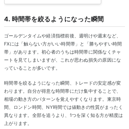
4. 時間帯を絞るようになった瞬間
ゴールデンタイムや経済指標前後、週明けや週末など、
FXには「触らない方がいい時間帯」と「勝ちやすい時間
帯」があります。初心者のうちは時間帯に関係なくチャ
ートを見てしまいますが、これが思わぬ損失の原因にな
っていることが多いです。
時間帯を絞るようになった瞬間、トレードの安定感が変
わります。自分が得意な時間帯にだけ集中することで、
相場の動き方のパターンを覚えやすくなります。東京時
間、ロンドン時間、NY時間では値動きの性質がまったく
異なります。全部を追うより、1つを深く知る方が精度は
上がります。