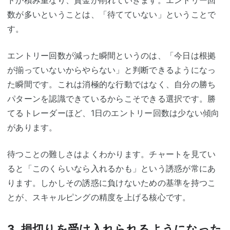
数が多いということは、「待てていない」ということで
す。
エントリー回数が減った瞬間というのは、「今日は根拠
が揃っていないからやらない」と判断できるようになっ
た瞬間です。これは消極的な行動ではなく、自分の勝ち
パターンを認識できているからこそできる選択です。勝
てるトレーダーほど、1日のエントリー回数は少ない傾向
があります。
待つことの難しさはよくわかります。チャートを見てい
ると「このくらいなら入れるかも」という誘惑が常にあ
ります。しかしその誘惑に負けないための基準を持つこ
とが、スキャルピングの精度を上げる核心です。
3. 損切りを受け入れられるようになった