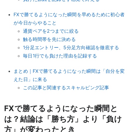
FXで勝てるようになった瞬間を早めるために初心者
が今日からやること
通貨ペアを2つまでに絞る
触る時間帯を先に決める
1分足エントリー、5分足方向確認を徹底する
毎日1行でも負けた理由を記録する
まとめ｜FXで勝てるようになった瞬間は「自分を変
えた日」に来る
この記事と関連するスキャルピング記事
FXで勝てるようになった瞬間と
は？結論は「勝ち方」より「負け
方」が変わったとき