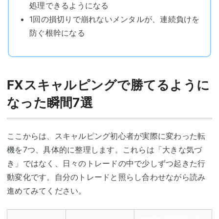
処理できるようになる
1回の損切りで崩れないメンタルが、連続負けを
防ぐ根幹になる
FXスキャルピングで勝てるように
なった瞬間7選
ここからは、スキャルピング初心者が実際に変わった転
機を7つ、具体的に整理します。これらは「大きな気づ
き」ではなく、日々のトレードの中で少しずつ起きた行
動変化です。自分のトレードと照らし合わせながら読み
進めてみてください。