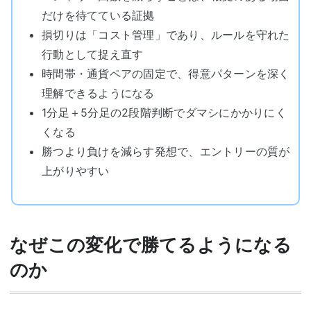
だけを待てている証拠
損切りは「コスト管理」であり、ルールを守れた
行動として捉え直す
時間帯・通貨ペアの固定で、得意パターンを深く
理解できるようになる
1分足＋5分足の2段階判断でダマシにかかりにく
くなる
勝つより負けを減らす発想で、エントリーの質が
上がりやすい
なぜこの変化で勝てるようになる
のか