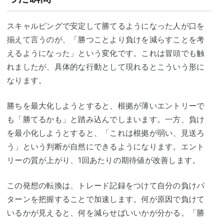
スキャルピングで安定して勝てるようになった人が口を
揃えて言うのが、「勝つことより負けを減らすことを考
えるようになった」という変化です。これは冒頭でも触
れましたが、具体的な行動として現れるとこういう形に
なります。
勝ちを最大化しようとすると、根拠が薄いエントリーで
も「勝てるかも」と踏み込んでしまいます。一方、負け
を最小化しようとすると、「これは根拠が弱い、見送ろ
う」という判断が自然にできるようになります。エント
リーの質が上がり、1回あたりの期待値が改善します。
この発想の転換は、トレード記録をつけて自分の負けパ
ターンを把握することで加速します。何が原因で負けて
いるかが見えると、何を減らせばいいかが分かる。「勝