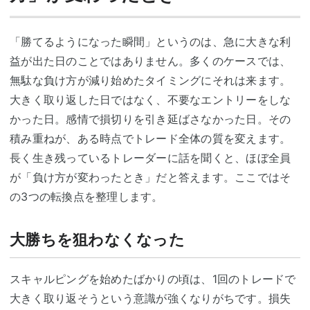
「勝てるようになった瞬間」というのは、急に大きな利
益が出た日のことではありません。多くのケースでは、
無駄な負け方が減り始めたタイミングにそれは来ます。
大きく取り返した日ではなく、不要なエントリーをしな
かった日。感情で損切りを引き延ばさなかった日。その
積み重ねが、ある時点でトレード全体の質を変えます。
長く生き残っているトレーダーに話を聞くと、ほぼ全員
が「負け方が変わったとき」だと答えます。ここではそ
の3つの転換点を整理します。
大勝ちを狙わなくなった
スキャルピングを始めたばかりの頃は、1回のトレードで
大きく取り返そうという意識が強くなりがちです。損失