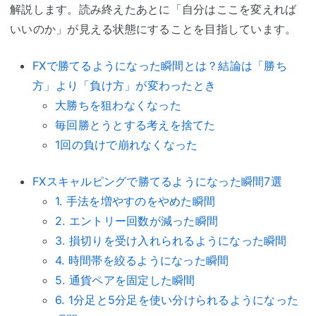
解説します。読み終えたあとに「自分はここを変えれば
いいのか」が見える状態にすることを目指しています。
FXで勝てるようになった瞬間とは？結論は「勝ち
方」より「負け方」が変わったとき
大勝ちを狙わなくなった
毎回勝とうとする考えを捨てた
1回の負けで崩れなくなった
FXスキャルピングで勝てるようになった瞬間7選
1. 手法を増やすのをやめた瞬間
2. エントリー回数が減った瞬間
3. 損切りを受け入れられるようになった瞬間
4. 時間帯を絞るようになった瞬間
5. 通貨ペアを固定した瞬間
6. 1分足と5分足を使い分けられるようになった