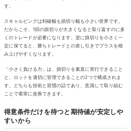
す。
スキャルピングは利確幅も損切り幅も小さい世界です。
だからこそ、1回の損切りが大きくなると取り返すのに多
くのトレードが必要になります。逆に損切りを小さく一
定に保てると、勝ちトレードとの差し引きでプラスを積
み上げやすくなります。
「小さく負ける力」は、損切りを素直に実行できること
と、ロットを適切に管理できることの2つで構成されま
す。どちらも技術と習慣の話であり、意識して取り組む
ことで着実に改善できます。
得意条件だけを待つと期待値が安定しや
すいから