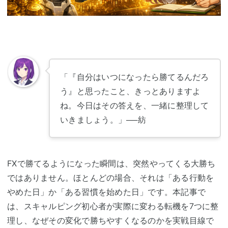
「『自分はいつになったら勝てるんだろ
う』と思ったこと、きっとありますよ
ね。今日はその答えを、一緒に整理して
いきましょう。」
──紡
FXで勝てるようになった瞬間は、突然やってくる大勝ち
ではありません。ほとんどの場合、それは「ある行動を
やめた日」か「ある習慣を始めた日」です。本記事で
は、スキャルピング初心者が実際に変わる転機を7つに整
理し、なぜその変化で勝ちやすくなるのかを実戦目線で