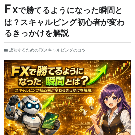
F
Xで勝てるようになった瞬間と
は？スキャルピング初心者が変わ
るきっかけを解説
成功するためのFXスキャルピングのコツ