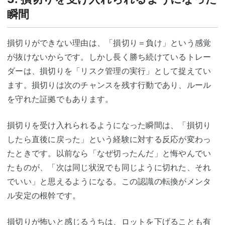
瞬間
損切りができない理由は、「損切り＝負け」という感覚
が抜けないからです。しかし長く勝ち続けているトレー
ダーは、損切りを「リスク管理の実行」として捉えてい
ます。損切りは次のチャンスを残す行動であり、ルール
を守れた証拠でもあります。
損切りを受け入れられるようになった瞬間は、「損切り
したら直後に戻った」という経験に対する反応が変わっ
たときです。以前なら「なぜ切ったんだ」と悔やんでい
たものが、「次は同じ状況でも同じように切れた、それ
でいい」と思えるようになる。この認識の転換がメンタ
ル安定の根幹です。
損切りが怖いと感じるうちは、ロットを下げることも有